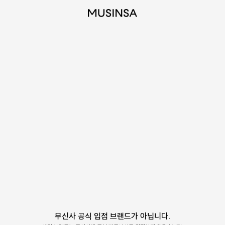
무신사 공식 입점 브랜드가 아닙니다.