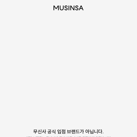
무신사 공식 입점 브랜드가 아닙니다.