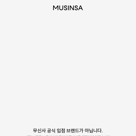
무신사 공식 입점 브랜드가 아닙니다.