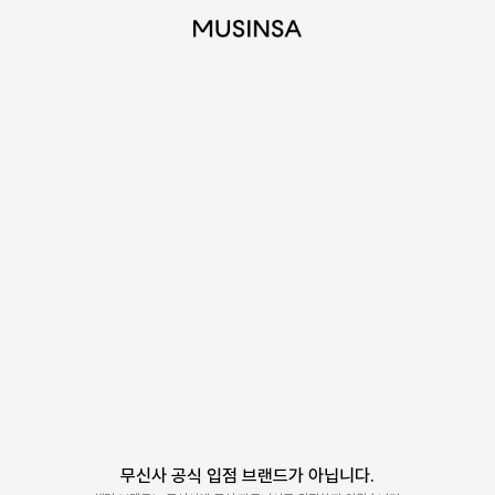
무신사 공식 입점 브랜드가 아닙니다.