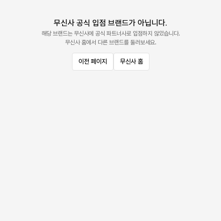
무신사 공식 입점 브랜드가 아닙니다.
해당 브랜드는 무신사에 공식 파트너사로 입점하지 않았습니다.
무신사 홈에서 다른 브랜드를 둘러보세요.
이전 페이지
무신사 홈