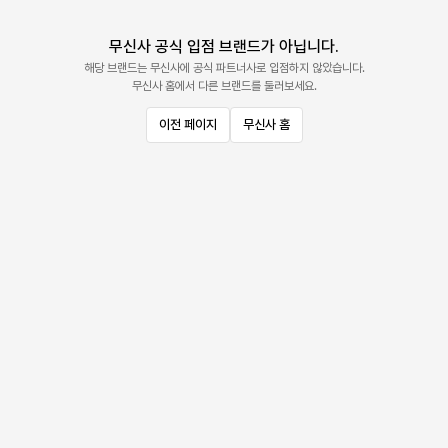
무신사 공식 입점 브랜드가 아닙니다.
해당 브랜드는 무신사에 공식 파트너사로 입점하지 않았습니다.
무신사 홈에서 다른 브랜드를 둘러보세요.
이전 페이지
무신사 홈