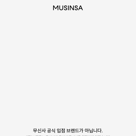
무신사 공식 입점 브랜드가 아닙니다.